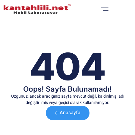
404
Oops! Sayfa Bulunamadı!
Üzgünüz, ancak aradığınız sayfa mevcut değil, kaldırılmış, adı
değiştirilmiş veya geçici olarak kullanılamıyor.
Anasayfa