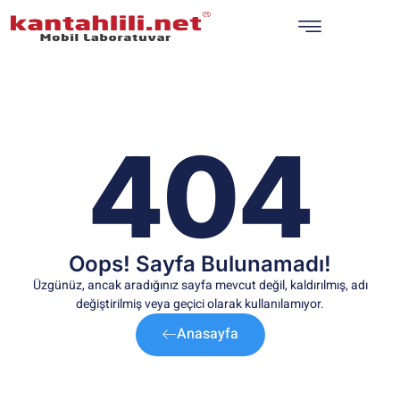
404
Oops! Sayfa Bulunamadı!
Üzgünüz, ancak aradığınız sayfa mevcut değil, kaldırılmış, adı
değiştirilmiş veya geçici olarak kullanılamıyor.
Anasayfa