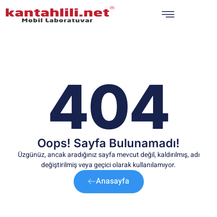
404
Oops! Sayfa Bulunamadı!
Üzgünüz, ancak aradığınız sayfa mevcut değil, kaldırılmış, adı
değiştirilmiş veya geçici olarak kullanılamıyor.
Anasayfa